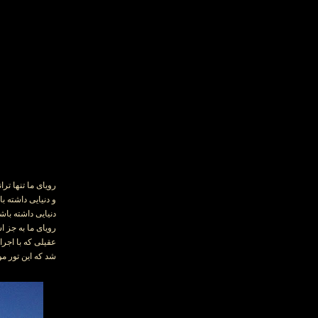
رویای ما تنها تر
و دنیایی داشته 
دنیایی داشته باش
عقیلی که با اجرا
شد که این تور موفق در سال 2013 نیز در 