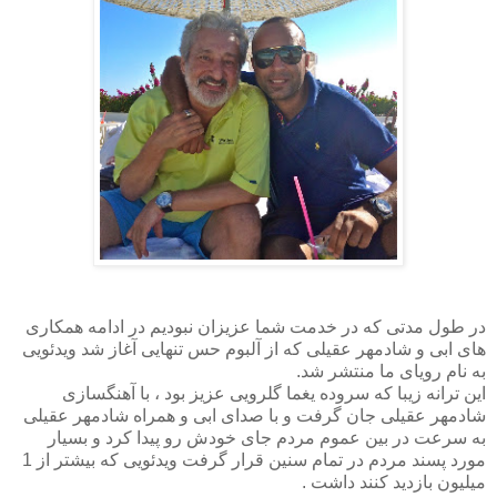
در طول مدتی که در خدمت شما عزیزان نبودیم در ادامه همکاری
های ابی و شادمهر عقیلی که از آلبوم حس تنهایی آغاز شد ویدئویی
به نام رویای ما منتشر شد.
این ترانه زیبا که سروده یغما گلرویی عزیز بود ، با آهنگسازی
شادمهر عقیلی جان گرفت و با صدای ابی و همراه شادمهر عقیلی
به سرعت در بین عموم مردم جای خودش رو پیدا کرد و بسیار
مورد پسند مردم در تمام سنین قرار گرفت ویدئویی که بیشتر از 1
میلیون بازدید کنند داشت .