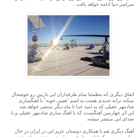
سراسر دنیا ادامه خواهد یافت .
اتفاق دیگری که مطمئنا تمام طرفداران ابی نازنین رو خوشحال
میکنه ترانه جدیدی هست به اسم "همین خوبه" با آهنگسازی
شادمهر عقیلی که به امید خدا تا ماه دیگر منتشر خواهد شد.
این اثر چهارمین آهنگیست که با اهنگ سازی شادمهر عقیلی و با
صدای ابی منتشر میشه.
آهنگ دیگری هم با همکاری دوستان عزیز ابی در ایران در حال